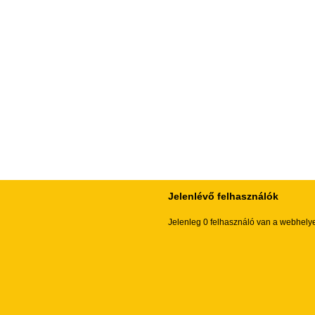
Jelenlévő felhasználók
Jelenleg 0 felhasználó van a webhely