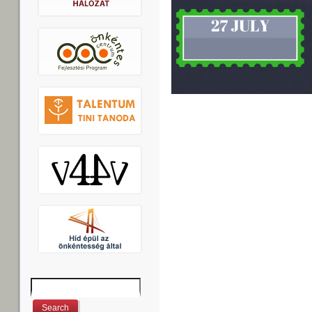
Search
Search form